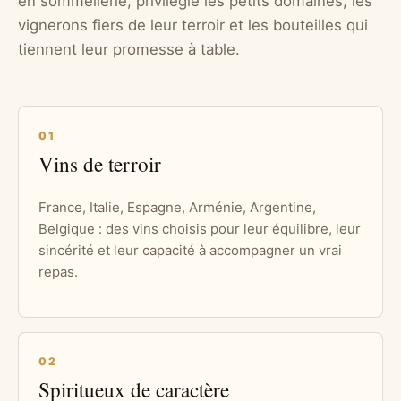
en sommellerie, privilégie les petits domaines, les
vignerons fiers de leur terroir et les bouteilles qui
tiennent leur promesse à table.
01
Vins de terroir
France, Italie, Espagne, Arménie, Argentine,
Belgique : des vins choisis pour leur équilibre, leur
sincérité et leur capacité à accompagner un vrai
repas.
02
Spiritueux de caractère