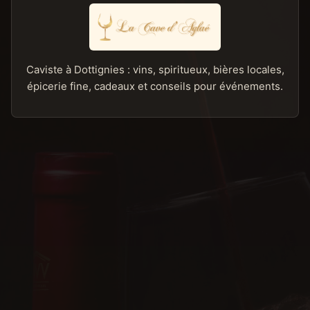
Caviste à Dottignies : vins, spiritueux, bières locales,
épicerie fine, cadeaux et conseils pour événements.