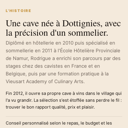
L'HISTOIRE
Une cave née à Dottignies, avec
la précision d'un sommelier.
Diplômé en hôtellerie en 2010 puis spécialisé en
sommellerie en 2011 à l'École Hôtelière Provinciale
de Namur, Rodrigue a enrichi son parcours par des
stages chez des cavistes en France et en
Belgique, puis par une formation pratique à la
Vieusart Academy of Culinary Arts.
Fin 2012, il ouvre sa propre cave à vins dans le village qui
l'a vu grandir. La sélection s'est étoffée sans perdre le fil :
trouver le bon rapport qualité, prix et plaisir.
Conseil personnalisé selon le repas, le budget et les