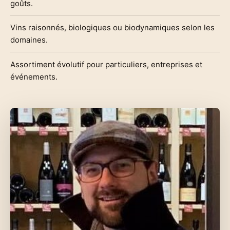
goûts.
Vins raisonnés, biologiques ou biodynamiques selon les
domaines.
Assortiment évolutif pour particuliers, entreprises et
événements.