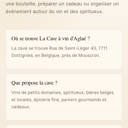
une bouteille, préparer un cadeau ou organiser un
événement autour du vin et des spiritueux.
Où se trouve La Cave à vin d'Aglaé ?
La cave se trouve Rue de Saint-Léger 40, 7711
Dottignies, en Belgique, près de Mouscron.
Que propose la cave ?
Vins de petits domaines, spiritueux, bières belges
et locales, épicerie fine, paniers gourmands et
cadeaux.