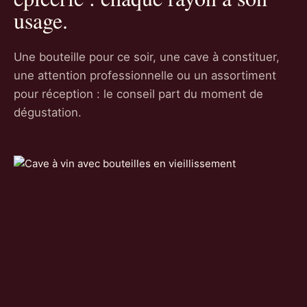
usage.
Une bouteille pour ce soir, une cave à constituer,
une attention professionnelle ou un assortiment
pour réception : le conseil part du moment de
dégustation.