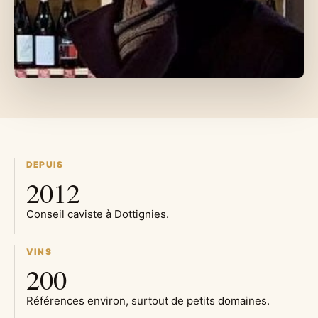
DEPUIS
2012
Conseil caviste à Dottignies.
VINS
200
Références environ, surtout de petits domaines.