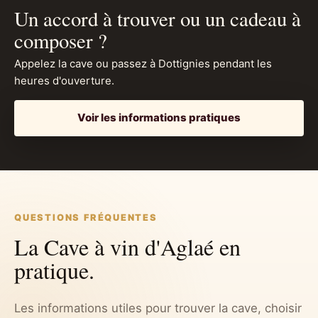
Un accord à trouver ou un cadeau à
composer ?
Appelez la cave ou passez à Dottignies pendant les
heures d'ouverture.
Voir les informations pratiques
QUESTIONS FRÉQUENTES
La Cave à vin d'Aglaé en
pratique.
Les informations utiles pour trouver la cave, choisir