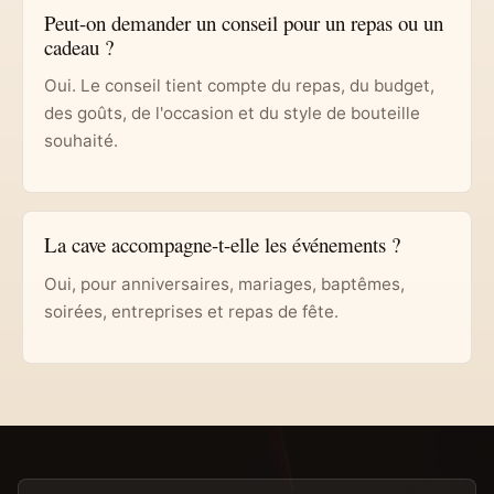
Peut-on demander un conseil pour un repas ou un
cadeau ?
Oui. Le conseil tient compte du repas, du budget,
des goûts, de l'occasion et du style de bouteille
souhaité.
La cave accompagne-t-elle les événements ?
Oui, pour anniversaires, mariages, baptêmes,
soirées, entreprises et repas de fête.