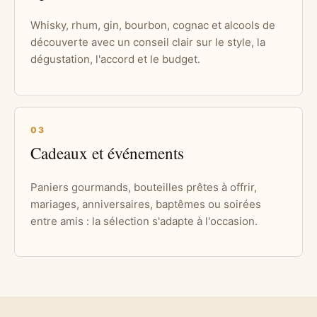
Whisky, rhum, gin, bourbon, cognac et alcools de
découverte avec un conseil clair sur le style, la
dégustation, l'accord et le budget.
03
Cadeaux et événements
Paniers gourmands, bouteilles prêtes à offrir,
mariages, anniversaires, baptêmes ou soirées
entre amis : la sélection s'adapte à l'occasion.